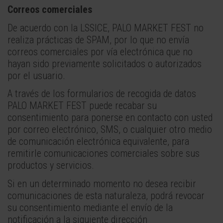
Correos comerciales
De acuerdo con la LSSICE, PALO MARKET FEST no
realiza prácticas de SPAM, por lo que no envía
correos comerciales por vía electrónica que no
hayan sido previamente solicitados o autorizados
por el usuario.
A través de los formularios de recogida de datos
PALO MARKET FEST puede recabar su
consentimiento para ponerse en contacto con usted
por correo electrónico, SMS, o cualquier otro medio
de comunicación electrónica equivalente, para
remitirle comunicaciones comerciales sobre sus
productos y servicios.
Si en un determinado momento no desea recibir
comunicaciones de esta naturaleza, podrá revocar
su consentimiento mediante el envío de la
notificación a la siguiente dirección