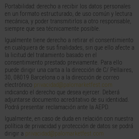
Portabilidad: derecho a recibir los datos personales
en un formato estructurado, de uso común y lectura
mecánica, y poder transmitirlos a otro responsable,
siempre que sea técnicamente posible.
Igualmente tiene derecho a retirar el consentimiento
en cualquiera de sus finalidades, sin que ello afecte a
la licitud del tratamiento basado en el
consentimiento prestado previamente. Para ello
puede dirigir una carta a la dirección de C/ Pellaires,
30, 08019 Barcelona o a la dirección de correo
electrónico
privacidad@palomarketfest.com
indicando el derecho que desea ejercer. Deberá
adjuntarse documento acreditativo de su identidad.
Podrá presentar reclamación ante la AEPD.
Igualmente, en caso de duda en relación con nuestra
política de privacidad y protección de datos se podrá
dirigir a
privacidad@palomarketfest.com