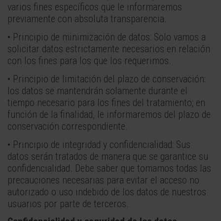
varios fines específicos que le informaremos
previamente con absoluta transparencia.
• Principio de minimización de datos: Solo vamos a
solicitar datos estrictamente necesarios en relación
con los fines para los que los requerimos.
• Principio de limitación del plazo de conservación:
los datos se mantendrán solamente durante el
tiempo necesario para los fines del tratamiento; en
función de la finalidad, le informaremos del plazo de
conservación correspondiente.
• Principio de integridad y confidencialidad: Sus
datos serán tratados de manera que se garantice su
confidencialidad. Debe saber que tomamos todas las
precauciones necesarias para evitar el acceso no
autorizado o uso indebido de los datos de nuestros
usuarios por parte de terceros.