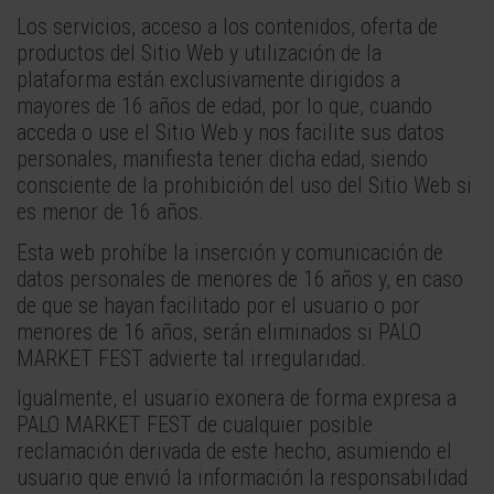
Los servicios, acceso a los contenidos, oferta de
productos del Sitio Web y utilización de la
plataforma están exclusivamente dirigidos a
mayores de 16 años de edad, por lo que, cuando
acceda o use el Sitio Web y nos facilite sus datos
personales, manifiesta tener dicha edad, siendo
consciente de la prohibición del uso del Sitio Web si
es menor de 16 años.
Esta web prohíbe la inserción y comunicación de
datos personales de menores de 16 años y, en caso
de que se hayan facilitado por el usuario o por
menores de 16 años, serán eliminados si PALO
MARKET FEST advierte tal irregularidad.
Igualmente, el usuario exonera de forma expresa a
PALO MARKET FEST de cualquier posible
reclamación derivada de este hecho, asumiendo el
usuario que envió la información la responsabilidad