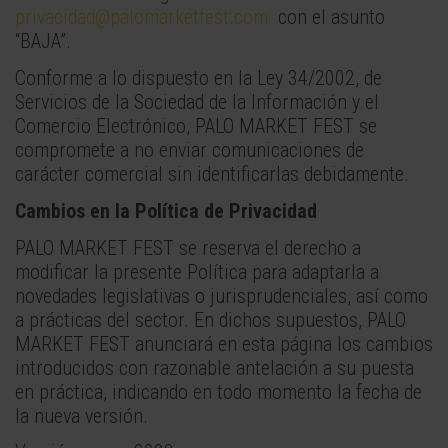
privacidad@palomarketfest.com
con el asunto
“BAJA”.
Conforme a lo dispuesto en la Ley 34/2002, de
Servicios de la Sociedad de la Información y el
Comercio Electrónico, PALO MARKET FEST se
compromete a no enviar comunicaciones de
carácter comercial sin identificarlas debidamente.
Cambios en la Política de Privacidad
PALO MARKET FEST se reserva el derecho a
modificar la presente Política para adaptarla a
novedades legislativas o jurisprudenciales, así como
a prácticas del sector. En dichos supuestos, PALO
MARKET FEST anunciará en esta página los cambios
introducidos con razonable antelación a su puesta
en práctica, indicando en todo momento la fecha de
la nueva versión.