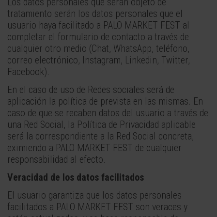
Los datos personales que serán objeto de
tratamiento serán los datos personales que el
usuario haya facilitado a PALO MARKET FEST al
completar el formulario de contacto a través de
cualquier otro medio (Chat, WhatsApp, teléfono,
correo electrónico, Instagram, Linkedin, Twitter,
Facebook).
En el caso de uso de Redes sociales será de
aplicación la política de prevista en las mismas. En
caso de que se recaben datos del usuario a través de
una Red Social, la Política de Privacidad aplicable
será la correspondiente a la Red Social concreta,
eximiendo a PALO MARKET FEST de cualquier
responsabilidad al efecto.
Veracidad de los datos facilitados
El usuario garantiza que los datos personales
facilitados a PALO MARKET FEST son veraces y