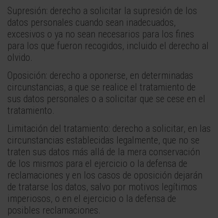
Supresión: derecho a solicitar la supresión de los
datos personales cuando sean inadecuados,
excesivos o ya no sean necesarios para los fines
para los que fueron recogidos, incluido el derecho al
olvido.
Oposición: derecho a oponerse, en determinadas
circunstancias, a que se realice el tratamiento de
sus datos personales o a solicitar que se cese en el
tratamiento.
Limitación del tratamiento: derecho a solicitar, en las
circunstancias establecidas legalmente, que no se
traten sus datos más allá de la mera conservación
de los mismos para el ejercicio o la defensa de
reclamaciones y en los casos de oposición dejarán
de tratarse los datos, salvo por motivos legítimos
imperiosos, o en el ejercicio o la defensa de
posibles reclamaciones.