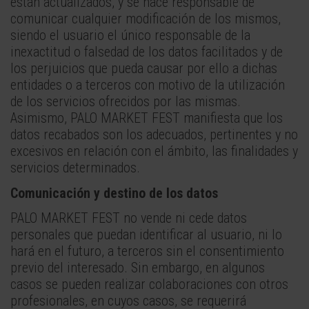
están actualizados, y se hace responsable de
comunicar cualquier modificación de los mismos,
siendo el usuario el único responsable de la
inexactitud o falsedad de los datos facilitados y de
los perjuicios que pueda causar por ello a dichas
entidades o a terceros con motivo de la utilización
de los servicios ofrecidos por las mismas.
Asimismo, PALO MARKET FEST manifiesta que los
datos recabados son los adecuados, pertinentes y no
excesivos en relación con el ámbito, las finalidades y
servicios determinados.
Comunicación y destino de los datos
PALO MARKET FEST no vende ni cede datos
personales que puedan identificar al usuario, ni lo
hará en el futuro, a terceros sin el consentimiento
previo del interesado. Sin embargo, en algunos
casos se pueden realizar colaboraciones con otros
profesionales, en cuyos casos, se requerirá