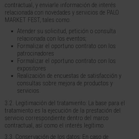
contractual, y enviarle información de interés
relacionada con novedades y servicios de PALO
MARKET FEST, tales como:
Atender su solicitud, petición o consulta
relacionada con los eventos;
Formalizar el oportuno contrato con los
patrocinadores
Formalizar el oportuno contrato con los
expositores
Realización de encuestas de satisfacción y
consultas sobre mejora de productos y
servicios.
3.2. Legitimación del tratamiento: La base para el
tratamiento es la ejecución de la prestación del
servicio correspondiente dentro del marco
contractual, así como el interés legítimo.
3.3. Conservación de los datos: En caso de