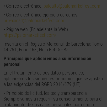
• Correo electrónico:
paloalto@palomarketfest.com
• Correo electrónico ejercicio derechos:
privacidad@palomarketfest.com
• Página web: (En adelante la Web)
https://palomarketfest.com/
Inscrita en el Registro Mercantil de Barcelona: Tomo
44.761, Folio 163, Hoja B-465.685.
Principios que aplicaremos a su información
personal
En el tratamiento de sus datos personales,
aplicaremos los siguientes principios que se ajustan
a las exigencias del RGPD 2016/679 (UE):
• Principio de licitud, lealtad y transparencia:
Siempre vamos a requerir su consentimiento para el
tratamiento de sus datos personales para uno o