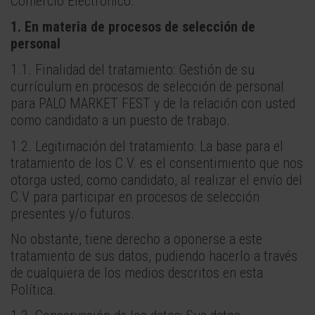
Comercio Electrónico.
1. En materia de procesos de selección de
personal
1.1. Finalidad del tratamiento: Gestión de su
currículum en procesos de selección de personal
para PALO MARKET FEST y de la relación con usted
como candidato a un puesto de trabajo.
1.2. Legitimación del tratamiento: La base para el
tratamiento de los C.V. es el consentimiento que nos
otorga usted, como candidato, al realizar el envío del
C.V para participar en procesos de selección
presentes y/o futuros.
No obstante, tiene derecho a oponerse a este
tratamiento de sus datos, pudiendo hacerlo a través
de cualquiera de los medios descritos en esta
Política.