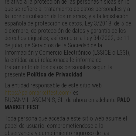
relativo a la protección de las personas físicas en lo
que se refiere al tratamiento de datos personales y a
la libre circulación de los mismos, y a la legislación
española de protección de datos, Ley 3/2018, de 5 de
diciembre, de protección de datos y garantía de los
derechos digitales, así como a la Ley 34/2002, de 11
de julio, de Servicios de la Sociedad de la
Información y Comercio Electrónico (LSSICE o LSSI),
la entidad aquí relacionada le informa del
tratamiento de los datos personales según la
presente
Política de Privacidad
.
La entidad responsable de este sitio web
https://palomarketfest.com/
es
BUGANVILLASOMNIS, SL, de ahora en adelante
PALO
MARKET FEST
.
Toda persona que acceda a este sitio web asume el
papel de usuario, comprometiéndose a la
observancia y cumplimiento riguroso de las