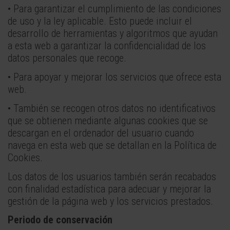
• Para garantizar el cumplimiento de las condiciones
de uso y la ley aplicable. Esto puede incluir el
desarrollo de herramientas y algoritmos que ayudan
a esta web a garantizar la confidencialidad de los
datos personales que recoge.
• Para apoyar y mejorar los servicios que ofrece esta
web.
• También se recogen otros datos no identificativos
que se obtienen mediante algunas cookies que se
descargan en el ordenador del usuario cuando
navega en esta web que se detallan en la Política de
Cookies.
Los datos de los usuarios también serán recabados
con finalidad estadística para adecuar y mejorar la
gestión de la página web y los servicios prestados.
Periodo de conservación