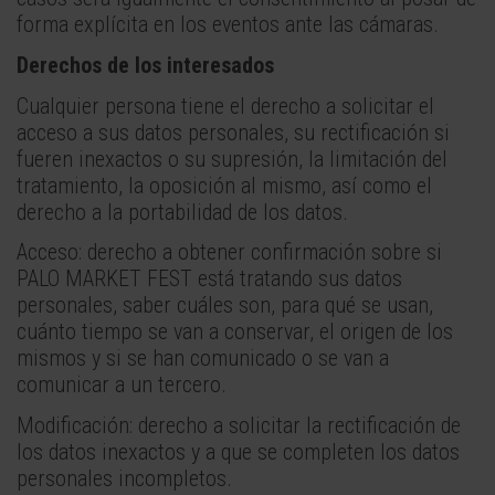
forma explícita en los eventos ante las cámaras.
Derechos de los interesados
Cualquier persona tiene el derecho a solicitar el
acceso a sus datos personales, su rectificación si
fueren inexactos o su supresión, la limitación del
tratamiento, la oposición al mismo, así como el
derecho a la portabilidad de los datos.
Acceso: derecho a obtener confirmación sobre si
PALO MARKET FEST está tratando sus datos
personales, saber cuáles son, para qué se usan,
cuánto tiempo se van a conservar, el origen de los
mismos y si se han comunicado o se van a
comunicar a un tercero.
Modificación: derecho a solicitar la rectificación de
los datos inexactos y a que se completen los datos
personales incompletos.