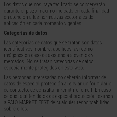
Los datos que nos haya facilitado se conservarán
durante el plazo máximo indicado en cada finalidad
en atención a las normativas sectoriales de
aplicación en cada momento vigentes.
Categorías de datos
Las categorías de datos que se tratan son datos
identificativos: nombre, apellidos, así como
imágenes en caso de asistencia a eventos y
mercados. No se tratan categorías de datos
especialmente protegidos en esta web.
Las personas interesadas no deberán informar de
datos de especial protección al enviar un formulario
de contacto, de consulta ni remitir el email. En caso
de que faciliten datos de especial protección, eximen
a PALO MARKET FEST de cualquier responsabilidad
sobre ellos.