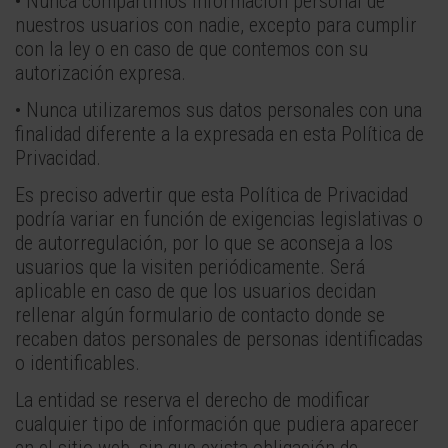
• Nunca compartimos información personal de
nuestros usuarios con nadie, excepto para cumplir
con la ley o en caso de que contemos con su
autorización expresa.
• Nunca utilizaremos sus datos personales con una
finalidad diferente a la expresada en esta Política de
Privacidad.
Es preciso advertir que esta Política de Privacidad
podría variar en función de exigencias legislativas o
de autorregulación, por lo que se aconseja a los
usuarios que la visiten periódicamente. Será
aplicable en caso de que los usuarios decidan
rellenar algún formulario de contacto donde se
recaben datos personales de personas identificadas
o identificables.
La entidad se reserva el derecho de modificar
cualquier tipo de información que pudiera aparecer
en el sitio web, sin que exista obligación de