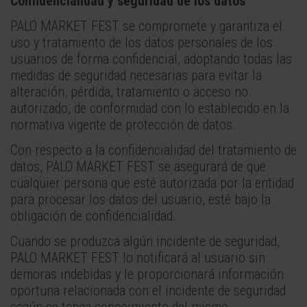
Confidencialidad y seguridad de los datos
PALO MARKET FEST se compromete y garantiza el
uso y tratamiento de los datos personales de los
usuarios de forma confidencial, adoptando todas las
medidas de seguridad necesarias para evitar la
alteración, pérdida, tratamiento o acceso no
autorizado, de conformidad con lo establecido en la
normativa vigente de protección de datos.
Con respecto a la confidencialidad del tratamiento de
datos, PALO MARKET FEST se asegurará de que
cualquier persona que esté autorizada por la entidad
para procesar los datos del usuario, esté bajo la
obligación de confidencialidad.
Cuando se produzca algún incidente de seguridad,
PALO MARKET FEST lo notificará al usuario sin
demoras indebidas y le proporcionará información
oportuna relacionada con el incidente de seguridad
según se tenga conocimiento del mismo.