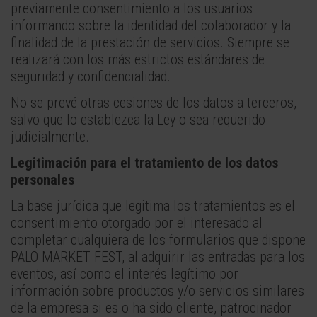
previamente consentimiento a los usuarios
informando sobre la identidad del colaborador y la
finalidad de la prestación de servicios. Siempre se
realizará con los más estrictos estándares de
seguridad y confidencialidad.
No se prevé otras cesiones de los datos a terceros,
salvo que lo establezca la Ley o sea requerido
judicialmente.
Legitimación para el tratamiento de los datos
personales
La base jurídica que legitima los tratamientos es el
consentimiento otorgado por el interesado al
completar cualquiera de los formularios que dispone
PALO MARKET FEST, al adquirir las entradas para los
eventos, así como el interés legítimo por
información sobre productos y/o servicios similares
de la empresa si es o ha sido cliente, patrocinador