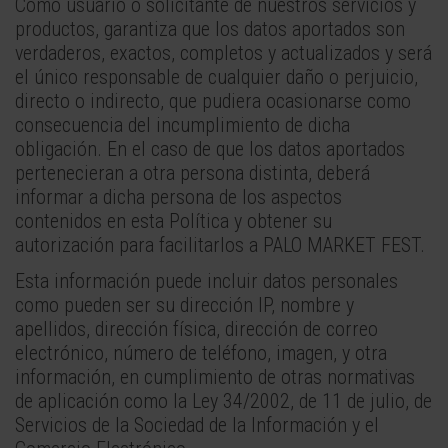
Como usuario o solicitante de nuestros servicios y
productos, garantiza que los datos aportados son
verdaderos, exactos, completos y actualizados y será
el único responsable de cualquier daño o perjuicio,
directo o indirecto, que pudiera ocasionarse como
consecuencia del incumplimiento de dicha
obligación. En el caso de que los datos aportados
pertenecieran a otra persona distinta, deberá
informar a dicha persona de los aspectos
contenidos en esta Política y obtener su
autorización para facilitarlos a PALO MARKET FEST.
Esta información puede incluir datos personales
como pueden ser su dirección IP, nombre y
apellidos, dirección física, dirección de correo
electrónico, número de teléfono, imagen, y otra
información, en cumplimiento de otras normativas
de aplicación como la Ley 34/2002, de 11 de julio, de
Servicios de la Sociedad de la Información y el