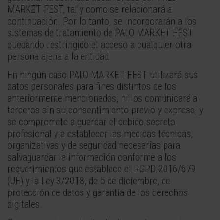
MARKET FEST, tal y como se relacionará a
continuación. Por lo tanto, se incorporarán a los
sistemas de tratamiento de PALO MARKET FEST
quedando restringido el acceso a cualquier otra
persona ajena a la entidad.
En ningún caso PALO MARKET FEST utilizará sus
datos personales para fines distintos de los
anteriormente mencionados, ni los comunicará a
terceros sin su consentimiento previo y expreso, y
se compromete a guardar el debido secreto
profesional y a establecer las medidas técnicas,
organizativas y de seguridad necesarias para
salvaguardar la información conforme a los
requerimientos que establece el RGPD 2016/679
(UE) y la Ley 3/2018, de 5 de diciembre, de
protección de datos y garantía de los derechos
digitales.