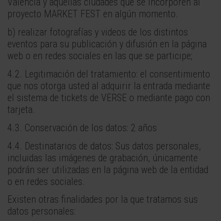
Valencia y aquellas ciudades que se incorporen al
proyecto MARKET FEST en algún momento.
b) realizar fotografías y videos de los distintos
eventos para su publicación y difusión en la página
web o en redes sociales en las que se participe;
4.2. Legitimación del tratamiento: el consentimiento
que nos otorga usted al adquirir la entrada mediante
el sistema de tickets de VERSE o mediante pago con
tarjeta.
4.3. Conservación de los datos: 2 años
4.4. Destinatarios de datos: Sus datos personales,
incluidas las imágenes de grabación, únicamente
podrán ser utilizadas en la página web de la entidad
o en redes sociales.
Existen otras finalidades por la que tratamos sus
datos personales: