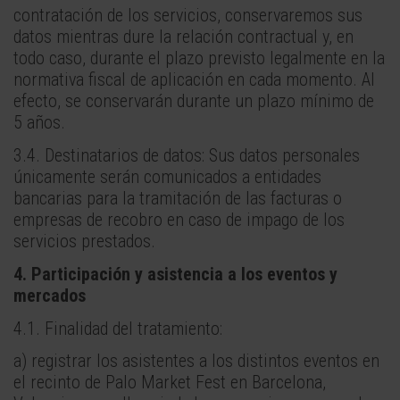
contratación de los servicios, conservaremos sus
datos mientras dure la relación contractual y, en
todo caso, durante el plazo previsto legalmente en la
normativa fiscal de aplicación en cada momento. Al
efecto, se conservarán durante un plazo mínimo de
5 años.
3.4. Destinatarios de datos: Sus datos personales
únicamente serán comunicados a entidades
bancarias para la tramitación de las facturas o
empresas de recobro en caso de impago de los
servicios prestados.
4. Participación y asistencia a los eventos y
mercados
4.1. Finalidad del tratamiento:
a) registrar los asistentes a los distintos eventos en
el recinto de Palo Market Fest en Barcelona,