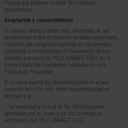
íntegra que pudiera resultar de cualquier
reclamación.
Aceptación y consentimiento
El usuario declara haber sido informado de las
condiciones sobre protección de datos personales,
incluidas las imágenes captadas en los eventos,
aceptando y consintiendo el tratamiento de los
mismos por parte de PALO MARKET FEST en la
forma y para las finalidades indicadas en esta
Política de Privacidad.
El usuario asume su responsabilidad en el uso
correcto del sitio web. Esta responsabilidad se
extenderá a:
– La veracidad y licitud de las informaciones
aportadas por el usuario en los formularios
extendidos por PALO MARKET FEST.