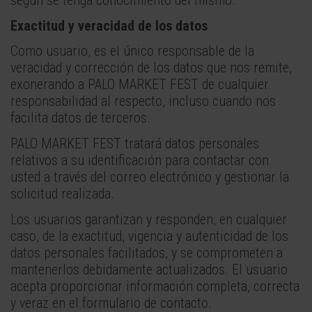
Exactitud y veracidad de los datos
Como usuario, es el único responsable de la
veracidad y corrección de los datos que nos remite,
exonerando a PALO MARKET FEST de cualquier
responsabilidad al respecto, incluso cuando nos
facilita datos de terceros.
PALO MARKET FEST tratará datos personales
relativos a su identificación para contactar con
usted a través del correo electrónico y gestionar la
solicitud realizada.
Los usuarios garantizan y responden, en cualquier
caso, de la exactitud, vigencia y autenticidad de los
datos personales facilitados, y se comprometen a
mantenerlos debidamente actualizados. El usuario
acepta proporcionar información completa, correcta
y veraz en el formulario de contacto.