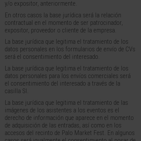
y/o expositor, anteriormente.
En otros casos la base jurídica será la relación
contractual en el momento de ser patrocinador,
expositor, proveedor o cliente de la empresa.
La base jurídica que legitima el tratamiento de los
datos personales en los formularios de envío de CVs
será el consentimiento del interesado.
La base jurídica que legitima el tratamiento de los
datos personales para los envíos comerciales será
el consentimiento del interesado a través de la
casilla SI.
La base jurídica que legitima el tratamiento de las
imágenes de los asistentes a los eventos es el
derecho de información que aparece en el momento
de adquisición de las entradas, así como en los
accesos del recinto de Palo Market Fest. En algunos
casos será igualmente el consentimiento al posar de