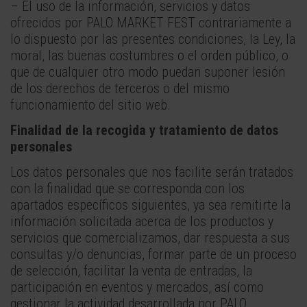
– El uso de la información, servicios y datos
ofrecidos por PALO MARKET FEST contrariamente a
lo dispuesto por las presentes condiciones, la Ley, la
moral, las buenas costumbres o el orden público, o
que de cualquier otro modo puedan suponer lesión
de los derechos de terceros o del mismo
funcionamiento del sitio web.
Finalidad de la recogida y tratamiento de datos
personales
Los datos personales que nos facilite serán tratados
con la finalidad que se corresponda con los
apartados específicos siguientes, ya sea remitirte la
información solicitada acerca de los productos y
servicios que comercializamos, dar respuesta a sus
consultas y/o denuncias, formar parte de un proceso
de selección, facilitar la venta de entradas, la
participación en eventos y mercados, así como
gestionar la actividad desarrollada por PALO