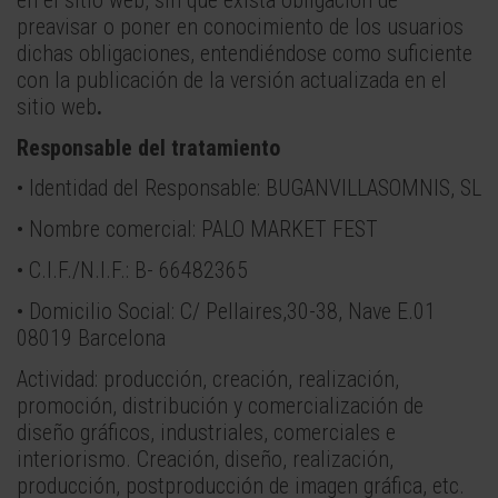
preavisar o poner en conocimiento de los usuarios
dichas obligaciones, entendiéndose como suficiente
con la publicación de la versión actualizada en el
sitio web
.
Responsable del tratamiento
• Identidad del Responsable: BUGANVILLASOMNIS, SL
• Nombre comercial: PALO MARKET FEST
• C.I.F./N.I.F.: B- 66482365
• Domicilio Social: C/ Pellaires,30-38, Nave E.01
08019 Barcelona
Actividad: producción, creación, realización,
promoción, distribución y comercialización de
diseño gráficos, industriales, comerciales e
interiorismo. Creación, diseño, realización,
producción, postproducción de imagen gráfica, etc.