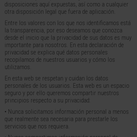
disposiciones aquí expuestas, así como a cualquier
otra disposición legal que fuera de aplicación.
Entre los valores con los que nos identificamos está
la transparencia, por eso deseamos que conozca
desde el inicio que la privacidad de sus datos es muy
importante para nosotros. En esta declaración de
privacidad se explica qué datos personales
recopilamos de nuestros usuarios y cómo los
utilizamos.
En esta web se respetan y cuidan los datos
personales de los usuarios. Esta web es un espacio
seguro y por ello queremos compartir nuestros
principios respecto a su privacidad:
• Nunca solicitamos información personal a menos
que realmente sea necesaria para prestarle los
servicios que nos requiera.