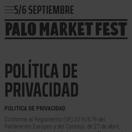
5/6 SEPTIEMBRE
POLÍTICA DE
PRIVACIDAD
POLITICA DE PRIVACIDAD
Conforme al Reglamento (UE) 2016/679 del
Parlamento Europeo y del Consejo, de 27 de abril,