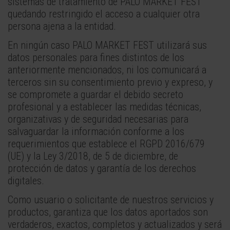
sistemas de tratamiento de PALO MARKET FEST
quedando restringido el acceso a cualquier otra
persona ajena a la entidad.
En ningún caso PALO MARKET FEST utilizará sus
datos personales para fines distintos de los
anteriormente mencionados, ni los comunicará a
terceros sin su consentimiento previo y expreso, y
se compromete a guardar el debido secreto
profesional y a establecer las medidas técnicas,
organizativas y de seguridad necesarias para
salvaguardar la información conforme a los
requerimientos que establece el RGPD 2016/679
(UE) y la Ley 3/2018, de 5 de diciembre, de
protección de datos y garantía de los derechos
digitales.
Como usuario o solicitante de nuestros servicios y
productos, garantiza que los datos aportados son
verdaderos, exactos, completos y actualizados y será