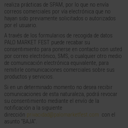
realiza prácticas de SPAM, por lo que no envía
correos comerciales por vía electrónica que no
hayan sido previamente solicitados o autorizados
por el usuario.
A través de los formularios de recogida de datos
PALO MARKET FEST puede recabar su
consentimiento para ponerse en contacto con usted
por correo electrónico, SMS, o cualquier otro medio
de comunicación electrónica equivalente, para
remitirle comunicaciones comerciales sobre sus
productos y servicios.
Si en un determinado momento no desea recibir
comunicaciones de esta naturaleza, podrá revocar
su consentimiento mediante el envío de la
notificación a la siguiente
dirección
privacidad@palomarketfest.com
con el
asunto “BAJA”.