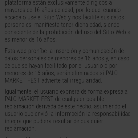
plataforma están exclusivamente dirigidos a
mayores de 16 años de edad, por lo que, cuando
acceda o use el Sitio Web y nos facilite sus datos
personales, manifiesta tener dicha edad, siendo
consciente de la prohibición del uso del Sitio Web si
es menor de 16 años.
Esta web prohíbe la inserción y comunicación de
datos personales de menores de 16 años y, en caso
de que se hayan facilitado por el usuario o por
menores de 16 años, serán eliminados si PALO
MARKET FEST advierte tal irregularidad.
Igualmente, el usuario exonera de forma expresa a
PALO MARKET FEST de cualquier posible
reclamación derivada de este hecho, asumiendo el
usuario que envió la información la responsabilidad
íntegra que pudiera resultar de cualquier
reclamación.