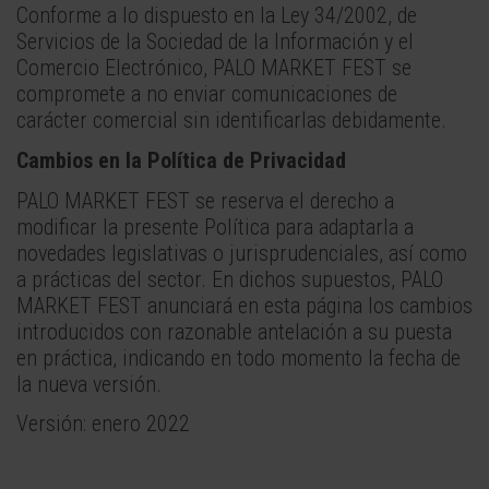
Conforme a lo dispuesto en la Ley 34/2002, de
Servicios de la Sociedad de la Información y el
Comercio Electrónico, PALO MARKET FEST se
compromete a no enviar comunicaciones de
carácter comercial sin identificarlas debidamente.
Cambios en la Política de Privacidad
PALO MARKET FEST se reserva el derecho a
modificar la presente Política para adaptarla a
novedades legislativas o jurisprudenciales, así como
a prácticas del sector. En dichos supuestos, PALO
MARKET FEST anunciará en esta página los cambios
introducidos con razonable antelación a su puesta
en práctica, indicando en todo momento la fecha de
la nueva versión.
Versión: enero 2022