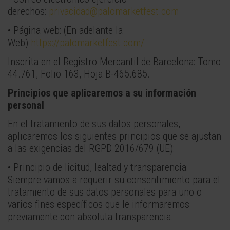
derechos:
privacidad@palomarketfest.com
• Página web: (En adelante la
Web)
https://palomarketfest.com/
Inscrita en el Registro Mercantil de Barcelona: Tomo
44.761, Folio 163, Hoja B-465.685.
Principios que aplicaremos a su información
personal
En el tratamiento de sus datos personales,
aplicaremos los siguientes principios que se ajustan
a las exigencias del RGPD 2016/679 (UE):
• Principio de licitud, lealtad y transparencia:
Siempre vamos a requerir su consentimiento para el
tratamiento de sus datos personales para uno o
varios fines específicos que le informaremos
previamente con absoluta transparencia.