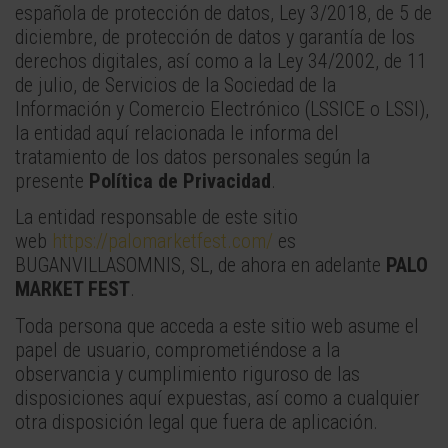
española de protección de datos, Ley 3/2018, de 5 de
diciembre, de protección de datos y garantía de los
derechos digitales, así como a la Ley 34/2002, de 11
de julio, de Servicios de la Sociedad de la
Información y Comercio Electrónico (LSSICE o LSSI),
la entidad aquí relacionada le informa del
tratamiento de los datos personales según la
presente
Política de Privacidad
.
La entidad responsable de este sitio
web
https://palomarketfest.com/
es
BUGANVILLASOMNIS, SL, de ahora en adelante
PALO
MARKET FEST
.
Toda persona que acceda a este sitio web asume el
papel de usuario, comprometiéndose a la
observancia y cumplimiento riguroso de las
disposiciones aquí expuestas, así como a cualquier
otra disposición legal que fuera de aplicación.