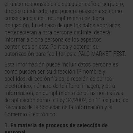
el único responsable de cualquier daño o perjuicio,
directo o indirecto, que pudiera ocasionarse como
consecuencia del incumplimiento de dicha
obligación. En el caso de que los datos aportados
pertenecieran a otra persona distinta, deberá
informar a dicha persona de los aspectos
contenidos en esta Política y obtener su
autorización para facilitarlos a PALO MARKET FEST.
Esta información puede incluir datos personales
como pueden ser su dirección IP, nombre y
apellidos, dirección física, dirección de correo
electrónico, número de teléfono, imagen, y otra
información, en cumplimiento de otras normativas
de aplicación como la Ley 34/2002, de 11 de julio, de
Servicios de la Sociedad de la Información y el
Comercio Electrónico.
1. En materia de procesos de selección de
personal