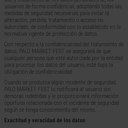
usuarios de forma confidencial, adoptando todas las
medidas de seguridad necesarias para evitar la
alteración, pérdida, tratamiento o acceso no
autorizado, de conformidad con lo establecido en la
normativa vigente de protección de datos.
Con respecto a la confidencialidad del tratamiento de
datos, PALO MARKET FEST se asegurará de que
cualquier persona que esté autorizada por la entidad
para procesar los datos del usuario, esté bajo la
obligación de confidencialidad.
Cuando se produzca algún incidente de seguridad,
PALO MARKET FEST lo notificará al usuario sin
demoras indebidas y le proporcionará información
oportuna relacionada con el incidente de seguridad
según se tenga conocimiento del mismo.
Exactitud y veracidad de los datos