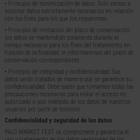
• Principio de minimización de datos: Solo vamos a
solicitar datos estrictamente necesarios en relación
con los fines para los que los requerimos.
• Principio de limitación del plazo de conservación:
los datos se mantendrán solamente durante el
tiempo necesario para los fines del tratamiento; en
función de la finalidad, le informaremos del plazo de
conservación correspondiente.
• Principio de integridad y confidencialidad: Sus
datos serán tratados de manera que se garantice su
confidencialidad. Debe saber que tomamos todas las
precauciones necesarias para evitar el acceso no
autorizado o uso indebido de los datos de nuestros
usuarios por parte de terceros.
Confidencialidad y seguridad de los datos
PALO MARKET FEST se compromete y garantiza el
uso y tratamiento de los datos personales de los