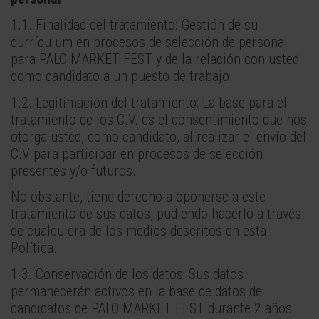
1.1. Finalidad del tratamiento: Gestión de su
currículum en procesos de selección de personal
para PALO MARKET FEST y de la relación con usted
como candidato a un puesto de trabajo.
1.2. Legitimación del tratamiento: La base para el
tratamiento de los C.V. es el consentimiento que nos
otorga usted, como candidato, al realizar el envío del
C.V para participar en procesos de selección
presentes y/o futuros.
No obstante, tiene derecho a oponerse a este
tratamiento de sus datos, pudiendo hacerlo a través
de cualquiera de los medios descritos en esta
Política.
1.3. Conservación de los datos: Sus datos
permanecerán activos en la base de datos de
candidatos de PALO MARKET FEST durante 2 años