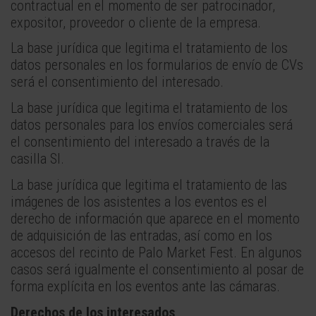
contractual en el momento de ser patrocinador,
expositor, proveedor o cliente de la empresa.
La base jurídica que legitima el tratamiento de los
datos personales en los formularios de envío de CVs
será el consentimiento del interesado.
La base jurídica que legitima el tratamiento de los
datos personales para los envíos comerciales será
el consentimiento del interesado a través de la
casilla SI.
La base jurídica que legitima el tratamiento de las
imágenes de los asistentes a los eventos es el
derecho de información que aparece en el momento
de adquisición de las entradas, así como en los
accesos del recinto de Palo Market Fest. En algunos
casos será igualmente el consentimiento al posar de
forma explícita en los eventos ante las cámaras.
Derechos de los interesados