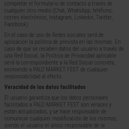
completar el formulario de contacto a través de
cualquier otro medio (Chat, WhatsApp, teléfono,
correo electrónico, Instagram, Linkedin, Twitter,
Facebook).
En el caso de uso de Redes sociales será de
aplicación la política de prevista en las mismas. En
caso de que se recaben datos del usuario a través de
una Red Social, la Política de Privacidad aplicable
será la correspondiente a la Red Social concreta,
eximiendo a PALO MARKET FEST de cualquier
responsabilidad al efecto.
Veracidad de los datos facilitados
El usuario garantiza que los datos personales
facilitados a PALO MARKET FEST son veraces y
están actualizados, y se hace responsable de
comunicar cualquier modificación de los mismos,
siendo el usuario el único responsable de la