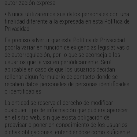
autorización expresa.
• Nunca utilizaremos sus datos personales con una
finalidad diferente a la expresada en esta Política de
Privacidad.
Es preciso advertir que esta Política de Privacidad
podría variar en función de exigencias legislativas o
de autorregulación, por lo que se aconseja a los
usuarios que la visiten periódicamente. Será
aplicable en caso de que los usuarios decidan
rellenar algún formulario de contacto donde se
recaben datos personales de personas identificadas
o identificables.
La entidad se reserva el derecho de modificar
cualquier tipo de información que pudiera aparecer
en el sitio web, sin que exista obligación de
preavisar o poner en conocimiento de los usuarios
dichas obligaciones, entendiéndose como suficiente