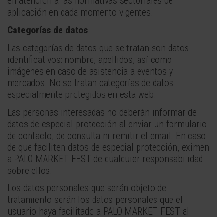
en atención a las normativas sectoriales de
aplicación en cada momento vigentes.
Categorías de datos
Las categorías de datos que se tratan son datos
identificativos: nombre, apellidos, así como
imágenes en caso de asistencia a eventos y
mercados. No se tratan categorías de datos
especialmente protegidos en esta web.
Las personas interesadas no deberán informar de
datos de especial protección al enviar un formulario
de contacto, de consulta ni remitir el email. En caso
de que faciliten datos de especial protección, eximen
a PALO MARKET FEST de cualquier responsabilidad
sobre ellos.
Los datos personales que serán objeto de
tratamiento serán los datos personales que el
usuario haya facilitado a PALO MARKET FEST al