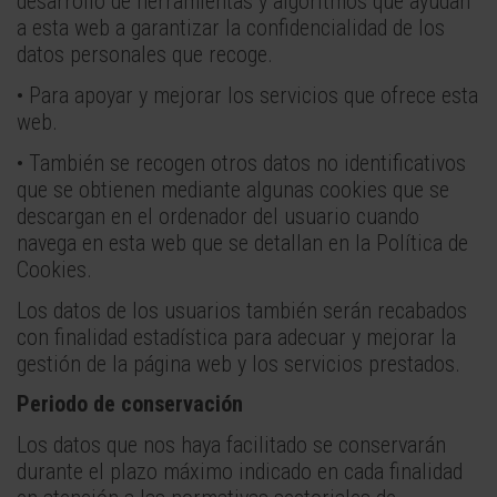
desarrollo de herramientas y algoritmos que ayudan
a esta web a garantizar la confidencialidad de los
datos personales que recoge.
• Para apoyar y mejorar los servicios que ofrece esta
web.
• También se recogen otros datos no identificativos
que se obtienen mediante algunas cookies que se
descargan en el ordenador del usuario cuando
navega en esta web que se detallan en la Política de
Cookies.
Los datos de los usuarios también serán recabados
con finalidad estadística para adecuar y mejorar la
gestión de la página web y los servicios prestados.
Periodo de conservación
Los datos que nos haya facilitado se conservarán
durante el plazo máximo indicado en cada finalidad