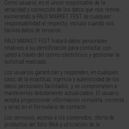
Como usuario, es el único responsable de la
veracidad y corrección de los datos que nos remite,
exonerando a PALO MARKET FEST de cualquier
responsabilidad al respecto, incluso cuando nos
facilita datos de terceros.
PALO MARKET FEST tratará datos personales
relativos a su identificación para contactar con
usted a través del correo electrónico y gestionar la
solicitud realizada.
Los usuarios garantizan y responden, en cualquier
caso, de la exactitud, vigencia y autenticidad de los
datos personales facilitados, y se comprometen a
mantenerlos debidamente actualizados. El usuario
acepta proporcionar información completa, correcta
y veraz en el formulario de contacto.
Los servicios, acceso a los contenidos, oferta de
productos del Sitio Web y utilización de la