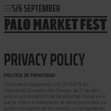
5/6 SEPTEMBER
PRIVACY POLICY
POLITICA DE PRIVACIDAD
Conforme al Reglamento (UE) 2016/679 del
Parlamento Europeo y del Consejo, de 27 de abril,
relativo a la protección de las personas físicas en lo
que se refiere al tratamiento de datos personales y a
la libre circulación de los mismos, y a la legislación