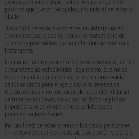
excesivos o ya no sean necesarios para los fines
para los que fueron recogidos, incluido el derecho al
olvido.
Oposición: derecho a oponerse, en determinadas
circunstancias, a que se realice el tratamiento de
sus datos personales o a solicitar que se cese en el
tratamiento.
Limitación del tratamiento: derecho a solicitar, en las
circunstancias establecidas legalmente, que no se
traten sus datos más allá de la mera conservación
de los mismos para el ejercicio o la defensa de
reclamaciones y en los casos de oposición dejarán
de tratarse los datos, salvo por motivos legítimos
imperiosos, o en el ejercicio o la defensa de
posibles reclamaciones.
Portabilidad: derecho a recibir los datos personales
en un formato estructurado, de uso común y lectura