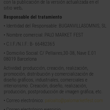
con la publicación de la versión actualizada en el
sitio web
.
Responsable del tratamiento
• Identidad del Responsable: BUGANVILLASOMNIS, SL
• Nombre comercial: PALO MARKET FEST
• C.I.F./N.I.F.: B- 66482365
• Domicilio Social: C/ Pellaires,30-38, Nave E.01
08019 Barcelona
Actividad: producción, creación, realización,
promoción, distribución y comercialización de
diseño gráficos, industriales, comerciales e
interiorismo. Creación, diseño, realización,
producción, postproducción de imagen gráfica, etc.
• Correo electrónico:
paloalto@palomarketfest.com
• Correo electrónico ejercicio