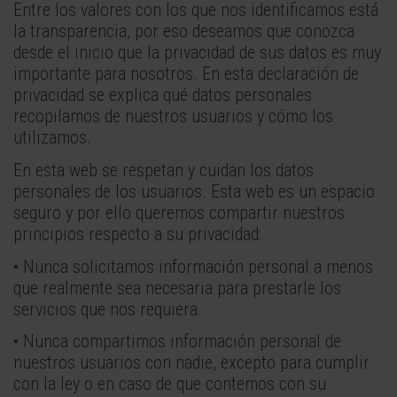
Entre los valores con los que nos identificamos está
la transparencia, por eso deseamos que conozca
desde el inicio que la privacidad de sus datos es muy
importante para nosotros. En esta declaración de
privacidad se explica qué datos personales
recopilamos de nuestros usuarios y cómo los
utilizamos.
En esta web se respetan y cuidan los datos
personales de los usuarios. Esta web es un espacio
seguro y por ello queremos compartir nuestros
principios respecto a su privacidad:
• Nunca solicitamos información personal a menos
que realmente sea necesaria para prestarle los
servicios que nos requiera.
• Nunca compartimos información personal de
nuestros usuarios con nadie, excepto para cumplir
con la ley o en caso de que contemos con su