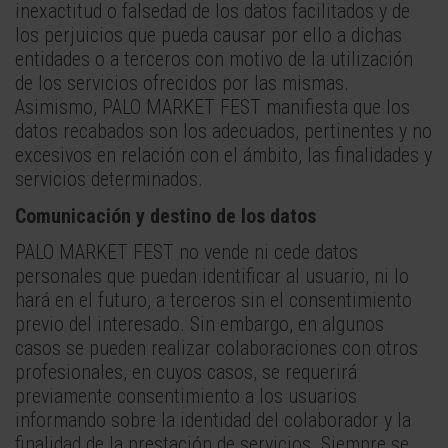
inexactitud o falsedad de los datos facilitados y de
los perjuicios que pueda causar por ello a dichas
entidades o a terceros con motivo de la utilización
de los servicios ofrecidos por las mismas.
Asimismo, PALO MARKET FEST manifiesta que los
datos recabados son los adecuados, pertinentes y no
excesivos en relación con el ámbito, las finalidades y
servicios determinados.
Comunicación y destino de los datos
PALO MARKET FEST no vende ni cede datos
personales que puedan identificar al usuario, ni lo
hará en el futuro, a terceros sin el consentimiento
previo del interesado. Sin embargo, en algunos
casos se pueden realizar colaboraciones con otros
profesionales, en cuyos casos, se requerirá
previamente consentimiento a los usuarios
informando sobre la identidad del colaborador y la
finalidad de la prestación de servicios. Siempre se