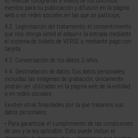
b) realizar fotografías y videos de los distintos
eventos para su publicación y difusión en la página
web o en redes sociales en las que se participe;
4.2. Legitimación del tratamiento: el consentimiento
que nos otorga usted al adquirir la entrada mediante
el sistema de tickets de VERSE o mediante pago con
tarjeta.
4.3. Conservación de los datos: 2 años
4.4. Destinatarios de datos: Sus datos personales,
incluidas las imágenes de grabación, únicamente
podrán ser utilizadas en la página web de la entidad
o en redes sociales.
Existen otras finalidades por la que tratamos sus
datos personales:
• Para garantizar el cumplimiento de las condiciones
de uso y la ley aplicable. Esto puede incluir el