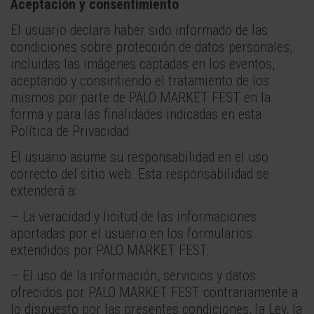
Aceptación y consentimiento
El usuario declara haber sido informado de las
condiciones sobre protección de datos personales,
incluidas las imágenes captadas en los eventos,
aceptando y consintiendo el tratamiento de los
mismos por parte de PALO MARKET FEST en la
forma y para las finalidades indicadas en esta
Política de Privacidad.
El usuario asume su responsabilidad en el uso
correcto del sitio web. Esta responsabilidad se
extenderá a:
– La veracidad y licitud de las informaciones
aportadas por el usuario en los formularios
extendidos por PALO MARKET FEST.
– El uso de la información, servicios y datos
ofrecidos por PALO MARKET FEST contrariamente a
lo dispuesto por las presentes condiciones, la Ley, la