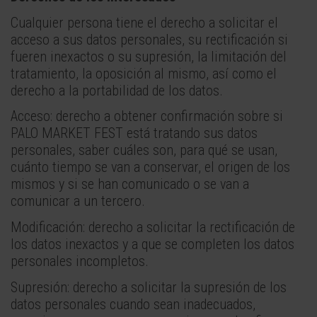
Cualquier persona tiene el derecho a solicitar el
acceso a sus datos personales, su rectificación si
fueren inexactos o su supresión, la limitación del
tratamiento, la oposición al mismo, así como el
derecho a la portabilidad de los datos.
Acceso: derecho a obtener confirmación sobre si
PALO MARKET FEST está tratando sus datos
personales, saber cuáles son, para qué se usan,
cuánto tiempo se van a conservar, el origen de los
mismos y si se han comunicado o se van a
comunicar a un tercero.
Modificación: derecho a solicitar la rectificación de
los datos inexactos y a que se completen los datos
personales incompletos.
Supresión: derecho a solicitar la supresión de los
datos personales cuando sean inadecuados,