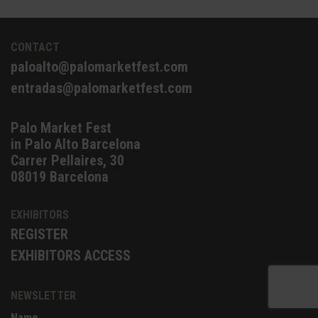
CONTACT
paloalto@palomarketfest.com
entradas@palomarketfest.com
Palo Market Fest
in Palo Alto Barcelona
Carrer Pellaires, 30
08019 Barcelona
EXHIBITORS
REGISTER
EXHIBITORS ACCESS
NEWSLETTER