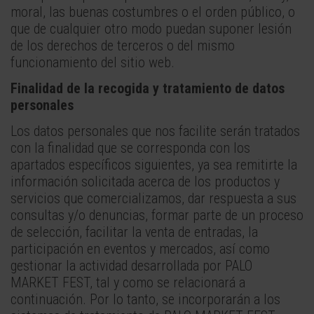
moral, las buenas costumbres o el orden público, o
que de cualquier otro modo puedan suponer lesión
de los derechos de terceros o del mismo
funcionamiento del sitio web.
Finalidad de la recogida y tratamiento de datos
personales
Los datos personales que nos facilite serán tratados
con la finalidad que se corresponda con los
apartados específicos siguientes, ya sea remitirte la
información solicitada acerca de los productos y
servicios que comercializamos, dar respuesta a sus
consultas y/o denuncias, formar parte de un proceso
de selección, facilitar la venta de entradas, la
participación en eventos y mercados, así como
gestionar la actividad desarrollada por PALO
MARKET FEST, tal y como se relacionará a
continuación. Por lo tanto, se incorporarán a los