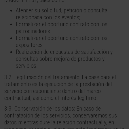
Atender su solicitud, petición o consulta
relacionada con los eventos;
Formalizar el oportuno contrato con los
patrocinadores
Formalizar el oportuno contrato con los
expositores
Realización de encuestas de satisfacción y
consultas sobre mejora de productos y
servicios.
3.2. Legitimación del tratamiento: La base para el
tratamiento es la ejecución de la prestación del
servicio correspondiente dentro del marco
contractual, así como el interés legítimo.
3.3. Conservación de los datos: En caso de
contratación de los servicios, conservaremos sus
datos mientras dure la relación contractual y, en