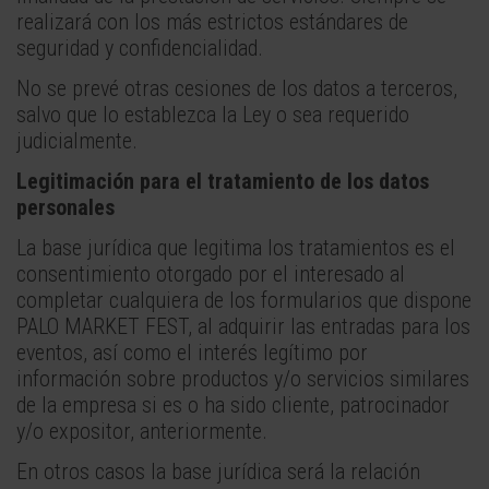
realizará con los más estrictos estándares de
seguridad y confidencialidad.
No se prevé otras cesiones de los datos a terceros,
salvo que lo establezca la Ley o sea requerido
judicialmente.
Legitimación para el tratamiento de los datos
personales
La base jurídica que legitima los tratamientos es el
consentimiento otorgado por el interesado al
completar cualquiera de los formularios que dispone
PALO MARKET FEST, al adquirir las entradas para los
eventos, así como el interés legítimo por
información sobre productos y/o servicios similares
de la empresa si es o ha sido cliente, patrocinador
y/o expositor, anteriormente.
En otros casos la base jurídica será la relación