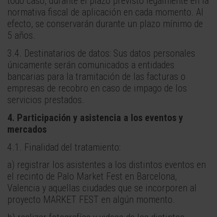
todo caso, durante el plazo previsto legalmente en la
normativa fiscal de aplicación en cada momento. Al
efecto, se conservarán durante un plazo mínimo de
5 años.
3.4. Destinatarios de datos: Sus datos personales
únicamente serán comunicados a entidades
bancarias para la tramitación de las facturas o
empresas de recobro en caso de impago de los
servicios prestados.
4. Participación y asistencia a los eventos y
mercados
4.1. Finalidad del tratamiento:
a) registrar los asistentes a los distintos eventos en
el recinto de Palo Market Fest en Barcelona,
Valencia y aquellas ciudades que se incorporen al
proyecto MARKET FEST en algún momento.